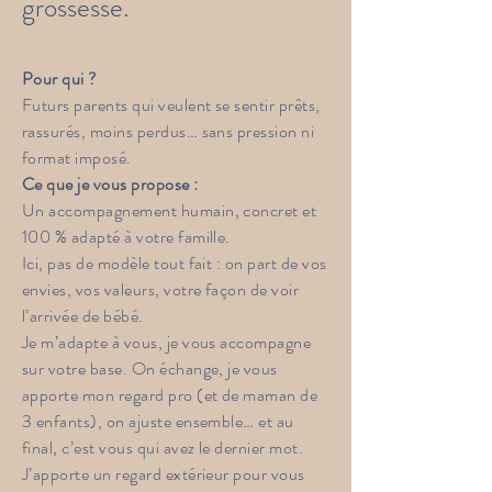
grossesse.
Pour qui ?
Futurs parents qui veulent se sentir prêts,
rassurés, moins perdus… sans pression ni
format imposé.
Ce que je vous propose :
Un accompagnement humain, concret et
100 % adapté à votre famille.
Ici, pas de modèle tout fait : on part de vos
envies, vos valeurs, votre façon de voir
l’arrivée de bébé.
Je m’adapte à vous, je vous accompagne
sur votre base. On échange, je vous
apporte mon regard pro (et de maman de
3 enfants), on ajuste ensemble… et au
final, c’est vous qui avez le dernier mot.
J’apporte un regard extérieur pour vous